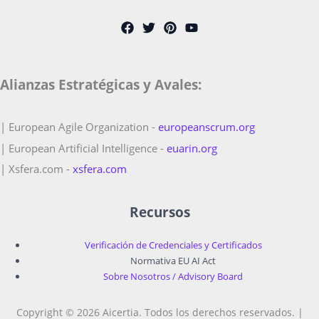
Alianzas Estratégicas y Avales:
| European Agile Organization -
europeanscrum.org
| European Artificial Intelligence -
euarin.org
| Xsfera.com -
xsfera.com
Recursos
Verificación de Credenciales y Certificados
Normativa EU AI Act
Sobre Nosotros / Advisory Board
Copyright © 2026 Aicertia. Todos los derechos reservados. |