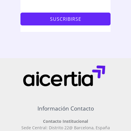
SUSCRIBIRSE
Información Contacto
Contacto Institucional
Sede Central: Distrito 22@ Barcelona, España