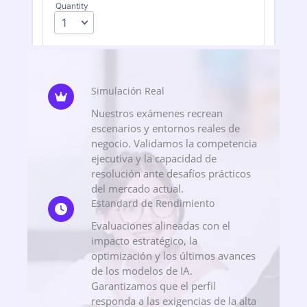
Simulación Real
Nuestros exámenes recrean
escenarios y entornos reales de
negocio. Validamos la competencia
ejecutiva y la capacidad de
resolución ante desafíos prácticos
del mercado actual.
Estandard de Rendimiento
Evaluaciones alineadas con el
impacto estratégico, la
optimización y los últimos avances
de los modelos de IA.
Garantizamos que el perfil
responda a las exigencias de la alta