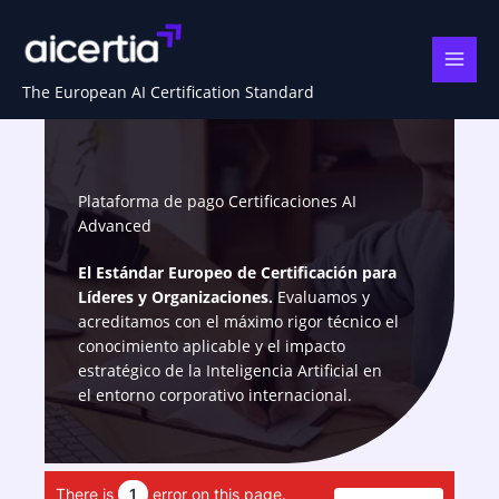
Ir
al
contenido
The European AI Certification Standard
Plataforma de pago Certificaciones AI
Advanced
El Estándar Europeo de Certificación para
Líderes y Organizaciones.
Evaluamos y
acreditamos con el máximo rigor técnico el
conocimiento aplicable y el impacto
estratégico de la Inteligencia Artificial en
el entorno corporativo internacional.