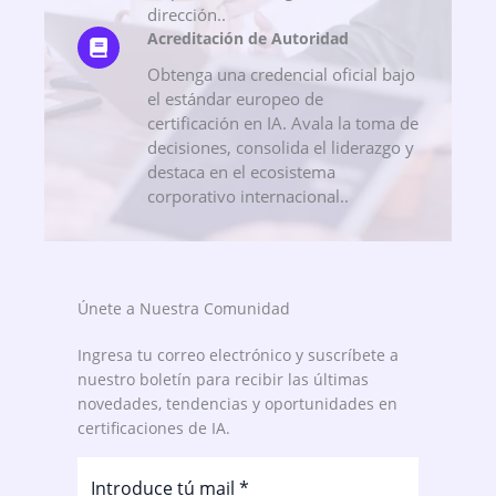
dirección..
Acreditación de Autoridad
Obtenga una credencial oficial bajo
el estándar europeo de
certificación en IA. Avala la toma de
decisiones, consolida el liderazgo y
destaca en el ecosistema
corporativo internacional..
Únete a Nuestra Comunidad
Ingresa tu correo electrónico y suscríbete a
nuestro boletín para recibir las últimas
novedades, tendencias y oportunidades en
certificaciones de IA.