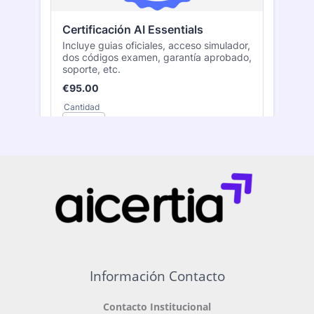
Información Contacto
Contacto Institucional