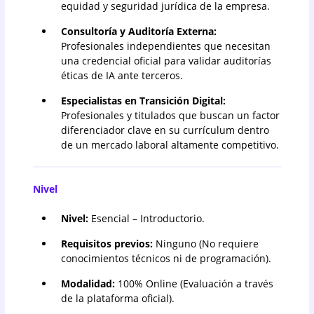
equidad y seguridad jurídica de la empresa.
Consultoría y Auditoría Externa:
Profesionales independientes que necesitan
una credencial oficial para validar auditorías
éticas de IA ante terceros.
Especialistas en Transición Digital:
Profesionales y titulados que buscan un factor
diferenciador clave en su currículum dentro
de un mercado laboral altamente competitivo.
Nivel
Nivel:
Esencial – Introductorio.
Requisitos previos:
Ninguno (No requiere
conocimientos técnicos ni de programación).
Modalidad:
100% Online (Evaluación a través
de la plataforma oficial).