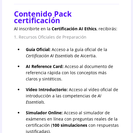
Contenido Pack
certificación
Al inscribirte en la
Certificación
AI Ethics
, recibirás:
1. Recursos Oficiales de Preparación
Guía Oficial:
Acceso a la guía oficial de la
Certificación AI Essentials
de Aicertia.
AI Reference Card:
Acceso al documento de
referencia rápida con los conceptos más
claros y sintéticos.
Vídeo Introductorio:
Acceso al vídeo oficial de
introducción a las competencias de
AI
Essentials
.
Simulador Online:
Acceso al simulador de
exámenes en línea con preguntas reales de la
certificación (
100 simulaciones
con respuestas
justificadas).