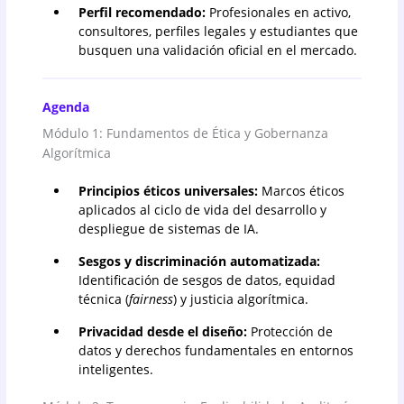
Perfil recomendado:
Profesionales en activo,
consultores, perfiles legales y estudiantes que
busquen una validación oficial en el mercado.
Agenda
Módulo 1: Fundamentos de Ética y Gobernanza
Algorítmica
Principios éticos universales:
Marcos éticos
aplicados al ciclo de vida del desarrollo y
despliegue de sistemas de IA.
Sesgos y discriminación automatizada:
Identificación de sesgos de datos, equidad
técnica (
fairness
) y justicia algorítmica.
Privacidad desde el diseño:
Protección de
datos y derechos fundamentales en entornos
inteligentes.