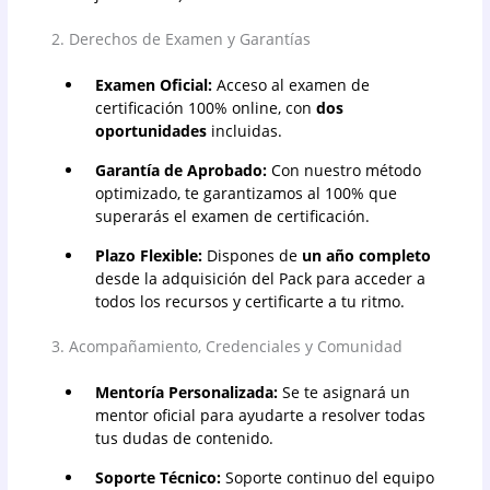
2. Derechos de Examen y Garantías
Examen Oficial:
Acceso al examen de
certificación 100% online, con
dos
oportunidades
incluidas.
Garantía de Aprobado:
Con nuestro método
optimizado, te garantizamos al 100% que
superarás el examen de certificación.
Plazo Flexible:
Dispones de
un año completo
desde la adquisición del Pack para acceder a
todos los recursos y certificarte a tu ritmo.
3. Acompañamiento, Credenciales y Comunidad
Mentoría Personalizada:
Se te asignará un
mentor oficial para ayudarte a resolver todas
tus dudas de contenido.
Soporte Técnico:
Soporte continuo del equipo