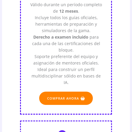
Válido durante un período completo
de
12 meses
.
Incluye todos los guías oficiales,
herramientas de preparación y
simuladores de la gama.
Derecho a examen incluido
para
cada una de las certificaciones del
bloque.
Soporte preferente del equipo y
asignación de mentores oficiales.
Ideal para construir un perfil
multidisciplinar sólido en bases de
IA.
COMPRAR AHORA