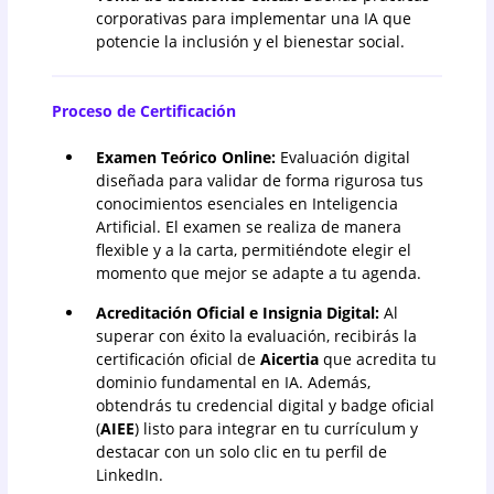
corporativas para implementar una IA que
potencie la inclusión y el bienestar social.
Proceso de Certificación
Examen Teórico Online:
Evaluación digital
diseñada para validar de forma rigurosa tus
conocimientos esenciales en Inteligencia
Artificial. El examen se realiza de manera
flexible y a la carta, permitiéndote elegir el
momento que mejor se adapte a tu agenda.
Acreditación Oficial e Insignia Digital:
Al
superar con éxito la evaluación, recibirás la
certificación oficial de
Aicertia
que acredita tu
dominio fundamental en IA. Además,
obtendrás tu credencial digital y badge oficial
(
AIEE
) listo para integrar en tu currículum y
destacar con un solo clic en tu perfil de
LinkedIn.