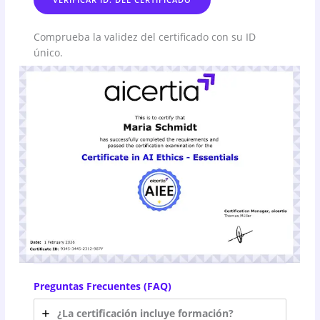
Comprueba la validez del certificado con su ID
único.
Preguntas Frecuentes (FAQ)
¿La certificación incluye formación?