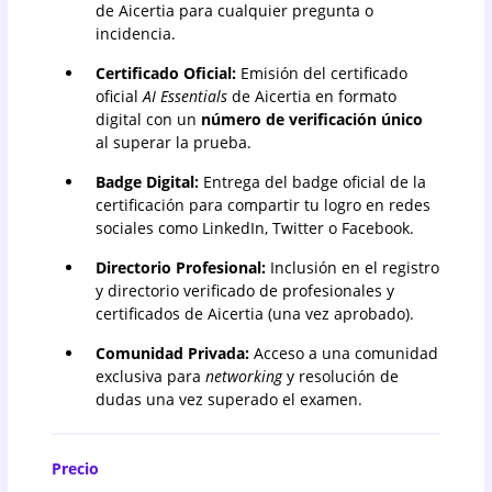
de Aicertia para cualquier pregunta o
incidencia.
Certificado Oficial:
Emisión del certificado
oficial
AI Essentials
de Aicertia en formato
digital con un
número de verificación único
al superar la prueba.
Badge Digital:
Entrega del badge oficial de la
certificación para compartir tu logro en redes
sociales como LinkedIn, Twitter o Facebook.
Directorio Profesional:
Inclusión en el registro
y directorio verificado de profesionales y
certificados de Aicertia (una vez aprobado).
Comunidad Privada:
Acceso a una comunidad
exclusiva para
networking
y resolución de
dudas una vez superado el examen.
Precio