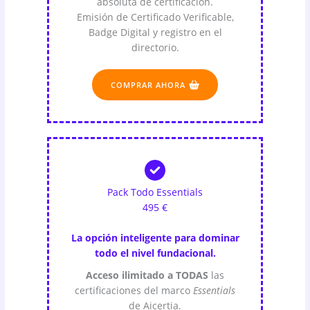
absoluta de certificación.
Emisión de Certificado Verificable,
Badge Digital y registro en el
directorio.
COMPRAR AHORA
Pack Todo Essentials
495 €
La opción inteligente para dominar
todo el nivel fundacional.
Acceso ilimitado a TODAS
las
certificaciones del marco
Essentials
de Aicertia.