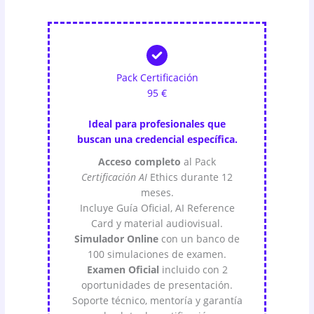
Pack Certificación
95 €
Ideal para profesionales que
buscan una credencial específica.
Acceso completo
al Pack
Certificación
AI
Ethics durante 12
meses.
Incluye Guía Oficial, AI Reference
Card y material audiovisual.
Simulador Online
con un banco de
100 simulaciones de examen.
Examen Oficial
incluido con 2
oportunidades de presentación.
Soporte técnico, mentoría y garantía