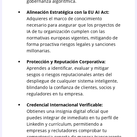
gobernanza algorítmica.
Alineación Estratégica con la EU AI Act:
Adquieres el marco de conocimiento
necesario para asegurar que los proyectos de
IA de tu organización cumplen con las
normativas europeas vigentes, mitigando de
forma proactiva riesgos legales y sanciones
millonarias.
Protección y Reputación Corporativa:
Aprendes a identificar, evaluar y mitigar
sesgos o riesgos reputacionales antes del
despliegue de cualquier sistema inteligente,
blindando la confianza de clientes, socios y
reguladores en tu empresa.
Credencial Internacional Verificable:
Obtienes una insignia digital oficial que
puedes integrar de inmediato en tu perfil de
LinkedIn y currículum, permitiendo a
empresas y reclutadores comprobar tu
competencia experta de manera transparente