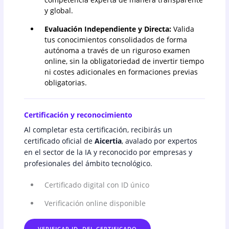
y global.
Evaluación Independiente y Directa:
Valida
tus conocimientos consolidados de forma
autónoma a través de un riguroso examen
online, sin la obligatoriedad de invertir tiempo
ni costes adicionales en formaciones previas
obligatorias.
Certificación y reconocimiento
Al completar esta certificación, recibirás un
certificado oficial de
Aicertia
, avalado por expertos
en el sector de la IA y reconocido por empresas y
profesionales del ámbito tecnológico.
Certificado digital con ID único
Verificación online disponible
VERIFICAR ID. DEL CERTIFICADO