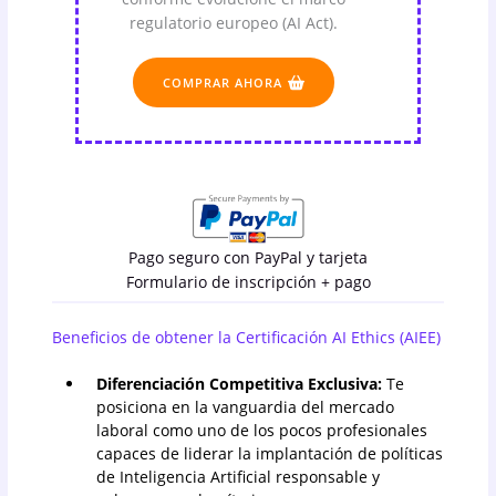
regulatorio europeo (AI Act).
COMPRAR AHORA
Pago seguro con PayPal y tarjeta
Formulario de inscripción + pago
Beneficios de obtener la Certificación AI Ethics (AIEE)
Diferenciación Competitiva Exclusiva:
Te
posiciona en la vanguardia del mercado
laboral como uno de los pocos profesionales
capaces de liderar la implantación de políticas
de Inteligencia Artificial responsable y