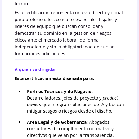
técnico.
Esta certificación representa una vía directa y oficial
para profesionales, consultores, perfiles legales y
líderes de equipo que buscan consolidar y
demostrar su dominio en la gestión de riesgos
éticos ante el mercado laboral, de forma
independiente y sin la obligatoriedad de cursar
formaciones adicionales.
A quien va dirigida
Esta certificación está diseñada para:
Perfiles Técnicos y de Negocio:
Desarrolladores, jefes de proyecto y
product
owners
que integran soluciones de IA y buscan
mitigar sesgos o riesgos desde el diseño.
Área Legal y de Gobernanza:
Abogados,
consultores de cumplimiento normativo y
directivos que velan por la transparencia,